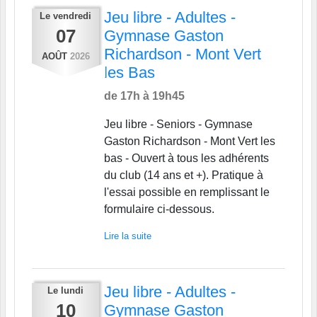
Jeu libre - Adultes -
Le
vendredi
07
Gymnase Gaston
Richardson - Mont Vert
AOÛT
2026
les Bas
de 17h à 19h45
Jeu libre - Seniors - Gymnase
Gaston Richardson - Mont Vert les
bas - Ouvert à tous les adhérents
du club (14 ans et +). Pratique à
l'essai possible en remplissant le
formulaire ci-dessous.
Lire la suite
Jeu libre - Adultes -
Le
lundi
10
Gymnase Gaston