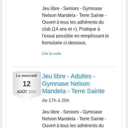
Jeu libre - Seniors - Gymnase
Nelson Mandela - Terre Sainte -
Ouvert à tous les adhérents du
club (14 ans et +). Pratique à
l'essai possible en remplissant le
formulaire ci-dessous.
Lire la suite
Jeu libre - Adultes -
Le
mercredi
12
Gymnase Nelson
Mandela - Terre Sainte
AOÛT
2026
de 17h à 20h
Jeu libre - Seniors - Gymnase
Nelson Mandela - Terre Sainte -
Ouvert à tous les adhérents du