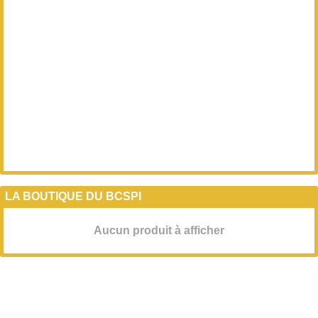
LA BOUTIQUE DU BCSPI
Aucun produit à afficher