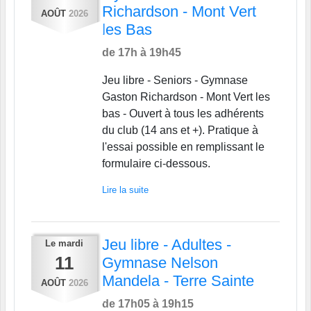
Richardson - Mont Vert
AOÛT
2026
les Bas
de 17h à 19h45
Jeu libre - Seniors - Gymnase
Gaston Richardson - Mont Vert les
bas - Ouvert à tous les adhérents
du club (14 ans et +). Pratique à
l'essai possible en remplissant le
formulaire ci-dessous.
Lire la suite
Jeu libre - Adultes -
Le
mardi
11
Gymnase Nelson
Mandela - Terre Sainte
AOÛT
2026
de 17h05 à 19h15