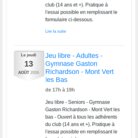
club (14 ans et +). Pratique à
l'essai possible en remplissant le
formulaire ci-dessous.
Lire la suite
Jeu libre - Adultes -
Le
jeudi
13
Gymnase Gaston
Richardson - Mont Vert
AOÛT
2026
les Bas
de 17h à 19h
Jeu libre - Seniors - Gymnase
Gaston Richardson - Mont Vert les
bas - Ouvert à tous les adhérents
du club (14 ans et +). Pratique à
l'essai possible en remplissant le