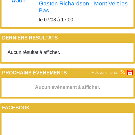
AOÛT
Gaston Richardson - Mont Vert les
Bas
le 07/08 à 17:00
DERNIERS RÉSULTATS
Aucun résultat à afficher.
PROCHAINS ÉVÉNEMENTS
+ d'évènements
Aucun évènement à afficher.
FACEBOOK