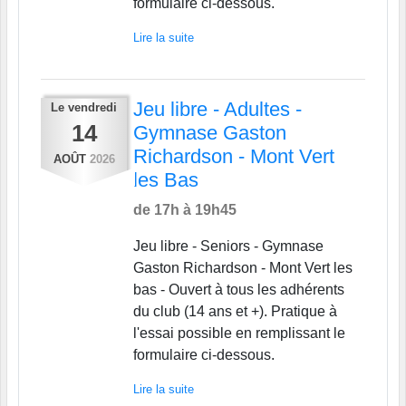
formulaire ci-dessous.
Lire la suite
Jeu libre - Adultes -
Le
vendredi
14
Gymnase Gaston
Richardson - Mont Vert
AOÛT
2026
les Bas
de 17h à 19h45
Jeu libre - Seniors - Gymnase
Gaston Richardson - Mont Vert les
bas - Ouvert à tous les adhérents
du club (14 ans et +). Pratique à
l'essai possible en remplissant le
formulaire ci-dessous.
Lire la suite